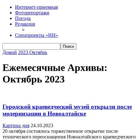
Интернет-приемная
Фоторепортажи
Погода
Редакция
Спецпроекты «НН»
Домой
2023
Октябрь
Ежемесячные Архивы:
Октябрь 2023
Городской краеведческий музей открыли после
модернизации в Новоалтайске
Картина дня
24.10.2023
20 октября состоялось торжественное открытие после
технического переоснащения Новоалтайского краеведческого