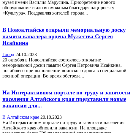
музея имени Василия Марусина. Приобретение нового
оборудование стало возможным благодаря нацпроекту
«Культура». Поздравляя жителей города...
В Новоалтайске открыли мемориальную доску
памяти кавалера ордена Мужества Сергея
Исайкина
Город
24.10.2023
20 октября в Новоалтайске состоялось открытие
мемориальной доски памяти Сергея Петровича Исайкина,
погибшего при выполнении воинского долга в специальной
военной операции. Во время обстрела...
На Интерактивном портале по труду и занятости
населения Алтайского края представили новые
вакансии для...
В Алтайском крае
20.10.2023
На Интерактивном портале по труду и занятости населения
Алтайского края обновили вакансии. На площадке