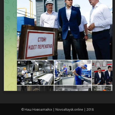
© Наш Новоалтайск | Novoaltaysk.online | 2018