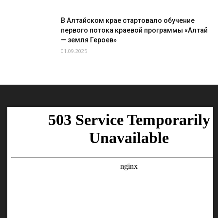
Новоалтайска
В Алтайском крае стартовало обучение
первого потока краевой программы «Алтай
— земля Героев»
01.09.2025