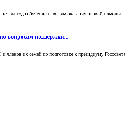
 начала года обучение навыкам оказания первой помощи
по вопросам поддержки...
 и членов их семей по подготовке к президиуму Госсовета