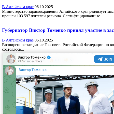
В Алтайском крае
06.10.2025
Министерство здравоохранения Алтайского края реализует мас
прошли 103 597 жителей региона. Сертифицированные...
Губернатор Виктор Томенко принял участие в зас
В Алтайском крае
06.10.2025
Расширенное заседание Госсовета Российской Федерации по во
состоялось...