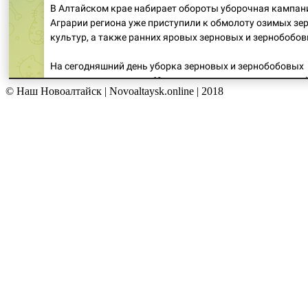
© Наш Новоалтайск | Novoaltaysk.online | 2018