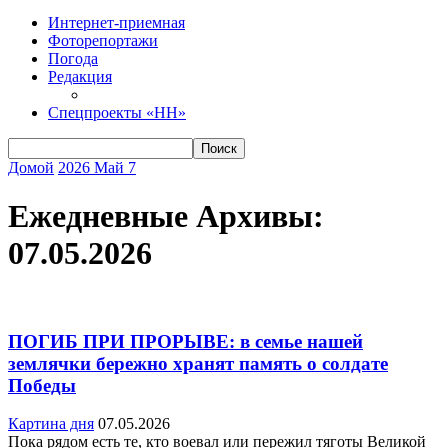
Интернет-приемная
Фоторепортажи
Погода
Редакция
Спецпроекты «НН»
Домой
2026
Май
7
Ежедневные Архивы:
07.05.2026
ПОГИБ ПРИ ПРОРЫВЕ: в семье нашей
землячки бережно хранят память о солдате
Победы
Картина дня
07.05.2026
Пока рядом есть те, кто воевал или пережил тяготы Великой