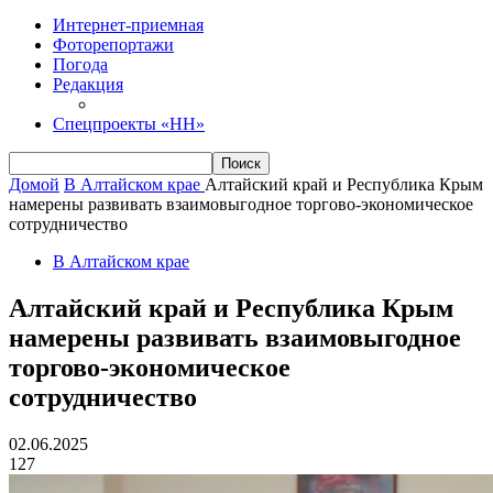
Интернет-приемная
Фоторепортажи
Погода
Редакция
Спецпроекты «НН»
Домой
В Алтайском крае
Алтайский край и Республика Крым
намерены развивать взаимовыгодное торгово-экономическое
сотрудничество
В Алтайском крае
Алтайский край и Республика Крым
намерены развивать взаимовыгодное
торгово-экономическое
сотрудничество
02.06.2025
127