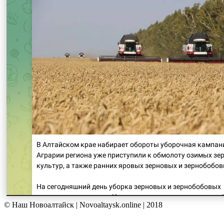
© Наш Новоалтайск | Novoaltaysk.online | 2018