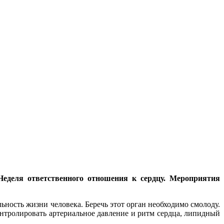
Неделя ответственного отношения к сердцу. Мероприятия
ность жизни человека. Беречь этот орган необходимо смолоду.
онтролировать артериальное давление и ритм сердца, липидный