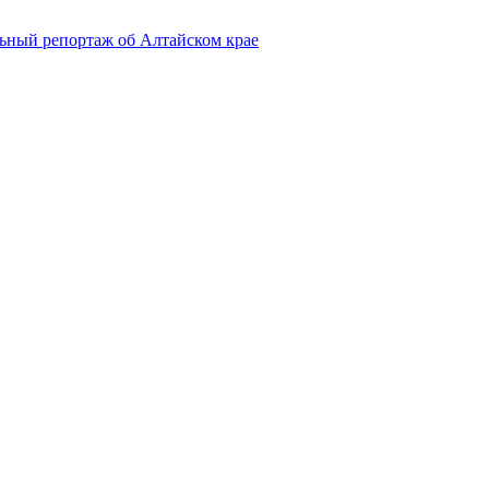
ьный репортаж об Алтайском крае