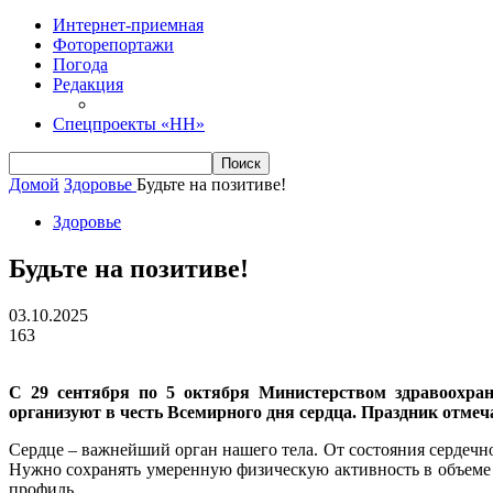
Интернет-приемная
Фоторепортажи
Погода
Редакция
Спецпроекты «НН»
Домой
Здоровье
Будьте на позитиве!
Здоровье
Будьте на позитиве!
03.10.2025
163
С 29 сентября по 5 октября Министерством здравоохран
организуют в честь Всемирного дня сердца. Праздник отмеча
Сердце – важнейший орган нашего тела. От состояния сердечн
Нужно сохранять умеренную физическую активность в объеме н
профиль.