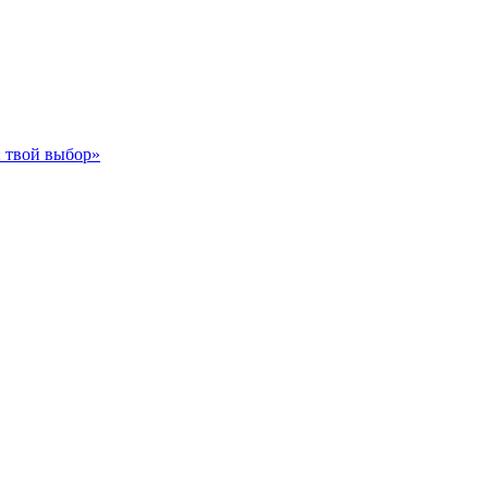
 твой выбор»