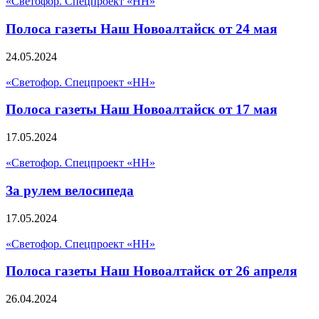
«Светофор. Спецпроект «НН»
Полоса газеты Наш Новоалтайск от 24 мая
24.05.2024
«Светофор. Спецпроект «НН»
Полоса газеты Наш Новоалтайск от 17 мая
17.05.2024
«Светофор. Спецпроект «НН»
За рулем велосипеда
17.05.2024
«Светофор. Спецпроект «НН»
Полоса газеты Наш Новоалтайск от 26 апреля
26.04.2024