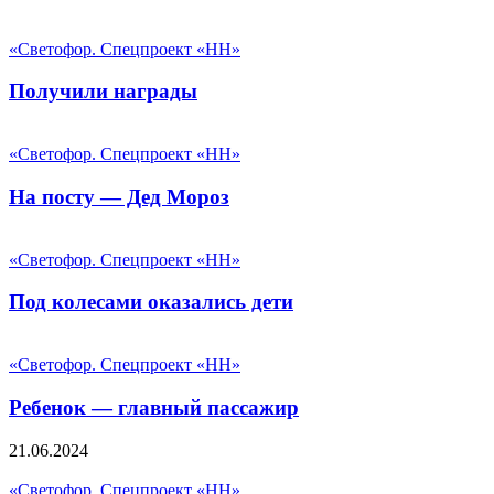
«Светофор. Спецпроект «НН»
Получили награды
«Светофор. Спецпроект «НН»
На посту — Дед Мороз
«Светофор. Спецпроект «НН»
Под колесами оказались дети
«Светофор. Спецпроект «НН»
Ребенок — главный пассажир
21.06.2024
«Светофор. Спецпроект «НН»