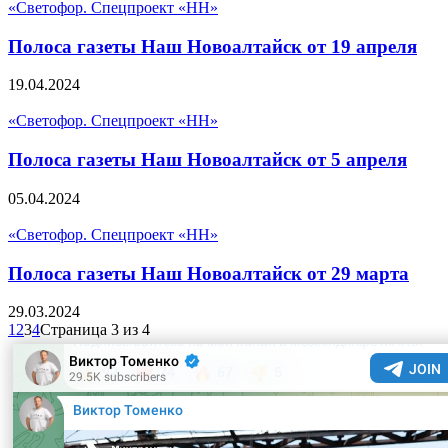
«Светофор. Спецпроект «НН»
Полоса газеты Наш Новоалтайск от 19 апреля
19.04.2024
«Светофор. Спецпроект «НН»
Полоса газеты Наш Новоалтайск от 5 апреля
05.04.2024
«Светофор. Спецпроект «НН»
Полоса газеты Наш Новоалтайск от 29 марта
29.03.2024
1
2
3
4
Страница 3 из 4