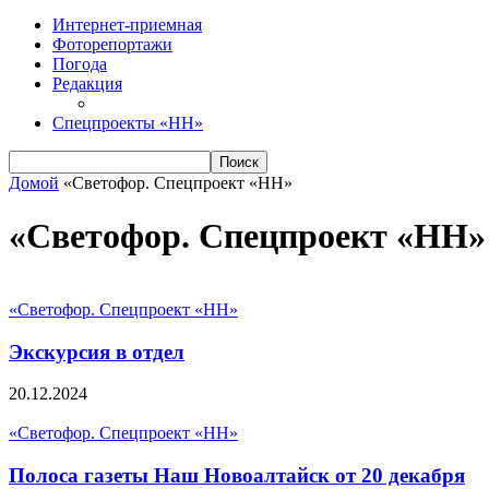
Интернет-приемная
Фоторепортажи
Погода
Редакция
Спецпроекты «НН»
Домой
«Светофор. Спецпроект «НН»
«Светофор. Спецпроект «НН»
«Светофор. Спецпроект «НН»
Экскурсия в отдел
20.12.2024
«Светофор. Спецпроект «НН»
Полоса газеты Наш Новоалтайск от 20 декабря