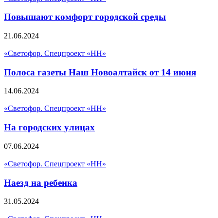
Повышают комфорт городской среды
21.06.2024
«Светофор. Спецпроект «НН»
Полоса газеты Наш Новоалтайск от 14 июня
14.06.2024
«Светофор. Спецпроект «НН»
На городских улицах
07.06.2024
«Светофор. Спецпроект «НН»
Наезд на ребенка
31.05.2024