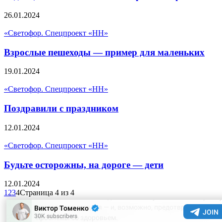
26.01.2024
«Светофор. Спецпроект «НН»
Взрослые пешеходы — пример для маленьких
19.01.2024
«Светофор. Спецпроект «НН»
Поздравили с праздником
12.01.2024
«Светофор. Спецпроект «НН»
Будьте осторожны, на дороге — дети
12.01.2024
1
2
3
4
Страница 4 из 4