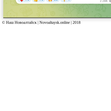
© Наш Новоалтайск | Novoaltaysk.online | 2018