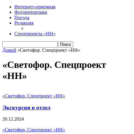
Интернет-приемная
Фоторепортажи
Погода
Редакция
Спецпроекты «НН»
Домой
«Светофор. Спецпроект «НН»
«Светофор. Спецпроект
«НН»
«Светофор. Спецпроект «НН»
Экскурсия в отдел
20.12.2024
«Светофор. Спецпроект «НН»