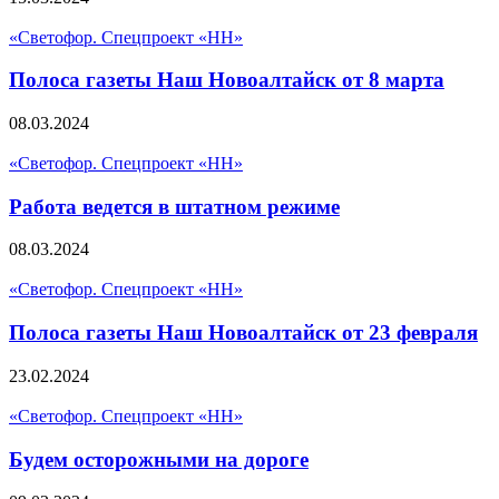
«Светофор. Спецпроект «НН»
Полоса газеты Наш Новоалтайск от 8 марта
08.03.2024
«Светофор. Спецпроект «НН»
Работа ведется в штатном режиме
08.03.2024
«Светофор. Спецпроект «НН»
Полоса газеты Наш Новоалтайск от 23 февраля
23.02.2024
«Светофор. Спецпроект «НН»
Будем осторожными на дороге