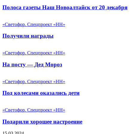
Полоса газеты Наш Новоалтайск от 20 декабря
«Светофор. Спецпроект «НН»
Получили награды
«Светофор. Спецпроект «НН»
На посту — Дед Мороз
«Светофор. Спецпроект «НН»
Под колесами оказались дети
«Светофор. Спецпроект «НН»
Подарили хорошее настроение
15.03.2024