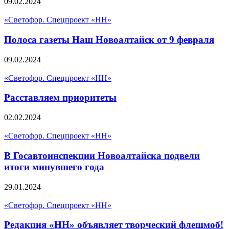
09.02.2024
«Светофор. Спецпроект «НН»
Полоса газеты Наш Новоалтайск от 9 февраля
09.02.2024
«Светофор. Спецпроект «НН»
Расставляем приоритеты
02.02.2024
«Светофор. Спецпроект «НН»
В Госавтоинспекции Новоалтайска подвели
итоги минувшего года
29.01.2024
«Светофор. Спецпроект «НН»
Редакция «НН» объявляет творческий флешмоб!