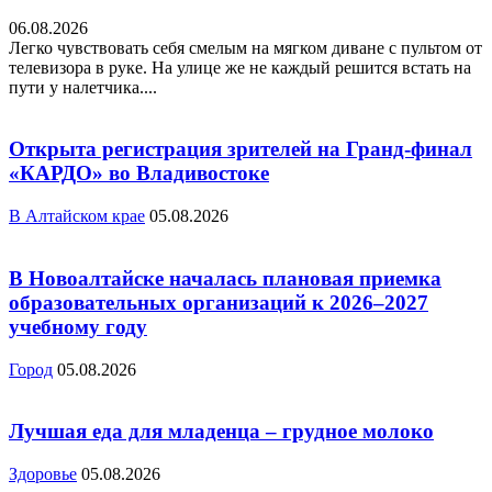
06.08.2026
Легко чувствовать себя смелым на мягком диване с пультом от
телевизора в руке. На улице же не каждый решится встать на
пути у налетчика....
Открыта регистрация зрителей на Гранд-финал
«КАРДО» во Владивостоке
В Алтайском крае
05.08.2026
В Новоалтайске началась плановая приемка
образовательных организаций к 2026–2027
учебному году
Город
05.08.2026
Лучшая еда для младенца – грудное молоко
Здоровье
05.08.2026