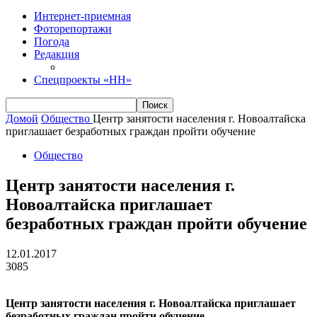
Интернет-приемная
Фоторепортажи
Погода
Редакция
Спецпроекты «НН»
Домой
Общество
Центр занятости населения г. Новоалтайска
приглашает безработных граждан пройти обучение
Общество
Центр занятости населения г.
Новоалтайска приглашает
безработных граждан пройти обучение
12.01.2017
3085
Центр занятости населения г. Новоалтайска приглашает
безработных граждан пройти обучение