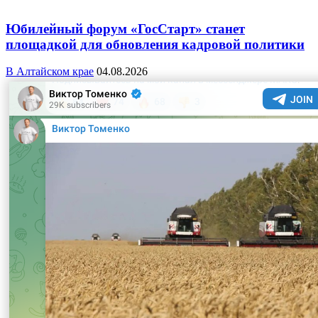
Юбилейный форум «ГосСтарт» станет
площадкой для обновления кадровой политики
В Алтайском крае
04.08.2026