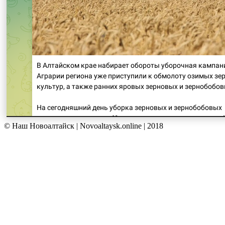
© Наш Новоалтайск | Novoaltaysk.online | 2018