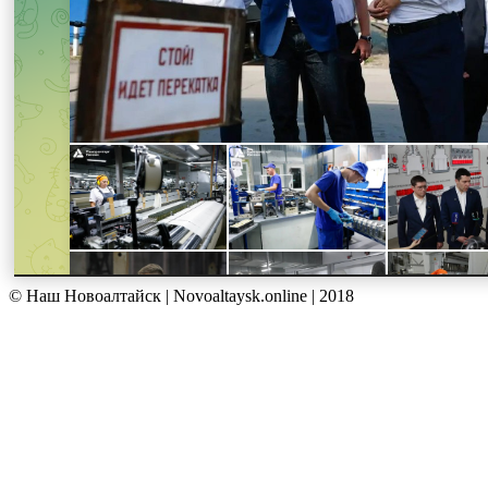
© Наш Новоалтайск | Novoaltaysk.online | 2018