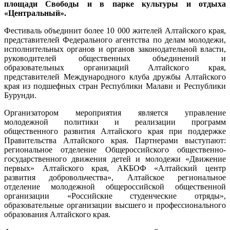
площади Свободы и в парке культуры и отдыха
«Центральный».
Фестиваль объединит более 10 000 жителей Алтайского края,
представителей Федерального агентства по делам молодежи,
исполнительных органов и органов законодательной власти,
руководителей общественных объединений и
образовательных организаций Алтайского края,
представителей Международного клуба дружбы Алтайского
края из подшефных стран Республики Малави и Республики
Бурунди.
Организатором мероприятия является управление
молодежной политики и реализации программ
общественного развития Алтайского края при поддержке
Правительства Алтайского края. Партнерами выступают:
региональное отделение Общероссийского общественно-
государственного движения детей и молодежи «Движение
первых» Алтайского края, АКБОФ «Алтайский центр
развития добровольчества», Алтайское региональное
отделение молодежной общероссийской общественной
организации «Российские студенческие отряды»,
образовательные организации высшего и профессионального
образования Алтайского края.