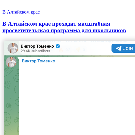
В Алтайском крае
В Алтайском крае проходит масштабная
просветительская программа для школьников