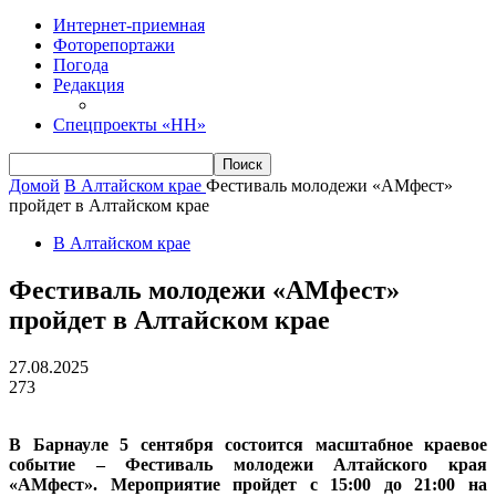
Интернет-приемная
Фоторепортажи
Погода
Редакция
Спецпроекты «НН»
Домой
В Алтайском крае
Фестиваль молодежи «АМфест»
пройдет в Алтайском крае
В Алтайском крае
Фестиваль молодежи «АМфест»
пройдет в Алтайском крае
27.08.2025
273
В Барнауле 5 сентября состоится масштабное краевое
событие – Фестиваль молодежи Алтайского края
«АМфест». Мероприятие пройдет с 15:00 до 21:00 на