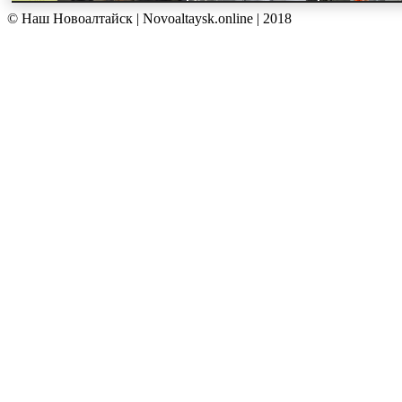
© Наш Новоалтайск | Novoaltaysk.online | 2018