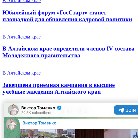
В Алтайском крае
Юбилейный форум «ГосСтарт» станет
площадкой для обновления кадровой политики
В Алтайском крае
В Алтайском крае определили членов IV состава
Молодежного правительства
В Алтайском крае
Завершена приемная кампания в высшие
учебные заведения Алтайского края