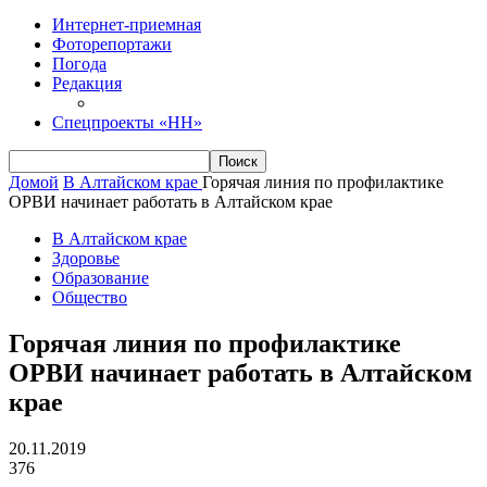
Интернет-приемная
Фоторепортажи
Погода
Редакция
Спецпроекты «НН»
Домой
В Алтайском крае
Горячая линия по профилактике
ОРВИ начинает работать в Алтайском крае
В Алтайском крае
Здоровье
Образование
Общество
Горячая линия по профилактике
ОРВИ начинает работать в Алтайском
крае
20.11.2019
376