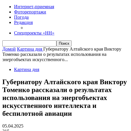
Интернет-приемная
Фоторепортажи
Погода
Редакция
Спецпроекты «НН»
Домой
Картина дня
Губернатору Алтайского края Виктору
Томенко рассказали о результатах использования на
энергобъектах искусственного...
Картина дня
Губернатору Алтайского края Виктору
Томенко рассказали о результатах
использования на энергобъектах
искусственного интеллекта и
беспилотной авиации
05.04.2025