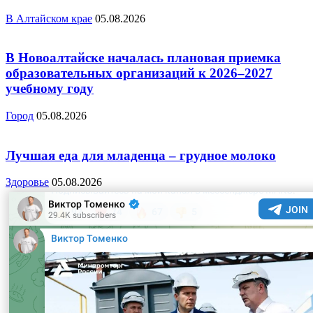
В Алтайском крае
05.08.2026
В Новоалтайске началась плановая приемка
образовательных организаций к 2026–2027
учебному году
Город
05.08.2026
Лучшая еда для младенца – грудное молоко
Здоровье
05.08.2026