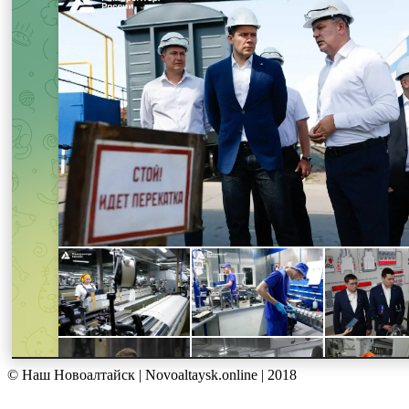
© Наш Новоалтайск | Novoaltaysk.online | 2018