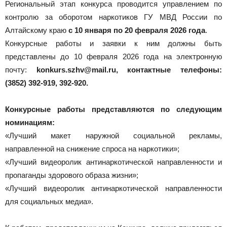
Региональный этап конкурса проводится управлением по
контролю за оборотом наркотиков ГУ МВД России по
Алтайскому краю
с 10 января по 20 февраля 2026 года
.
Конкурсные работы и заявки к ним должны быть
представлены до 10 февраля 2026 года на электронную
почту:
konkurs.szhv@mail.ru, контактные телефоны:
(3852) 392-919, 392-920.
Конкурсные работы представляются по следующим
номинациям:
«Лучший макет наружной социальной рекламы,
направленной на снижение спроса на наркотики»;
«Лучший видеоролик антинаркотической направленности и
пропаганды здорового образа жизни»;
«Лучший видеоролик антинаркотической направленности
для социальных медиа».