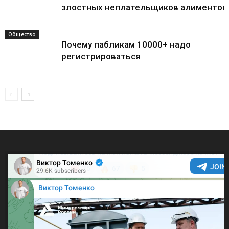
злостных неплательщиков алиментов
Общество
Почему пабликам 10000+ надо
регистрироваться