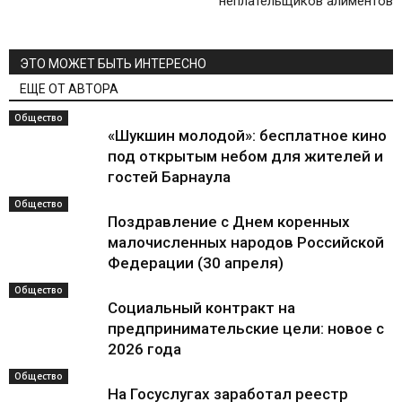
неплательщиков алиментов
ЭТО МОЖЕТ БЫТЬ ИНТЕРЕСНО
ЕЩЕ ОТ АВТОРА
Общество
«Шукшин молодой»: бесплатное кино
под открытым небом для жителей и
гостей Барнаула
Общество
Поздравление с Днем коренных
малочисленных народов Российской
Федерации (30 апреля)
Общество
Социальный контракт на
предпринимательские цели: новое с
2026 года
Общество
На Госуслугах заработал реестр