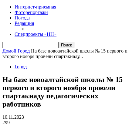
Интернет-приемная
Фоторепортажи
Погода
Редакция
Спецпроекты «НН»
Домой
Город
На базе новоалтайской школы № 15 первого и
второго ноября провели спартакиаду...
Город
На базе новоалтайской школы № 15
первого и второго ноября провели
спартакиаду педагогических
работников
10.11.2023
299