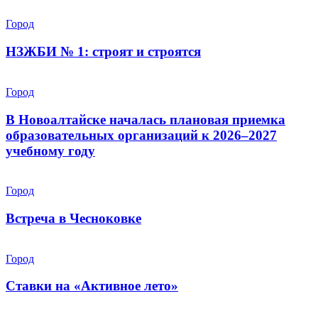
Город
НЗЖБИ № 1: строят и строятся
Город
В Новоалтайске началась плановая приемка
образовательных организаций к 2026–2027
учебному году
Город
Встреча в Чесноковке
Город
Ставки на «Активное лето»