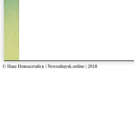
© Наш Новоалтайск | Novoaltaysk.online | 2018