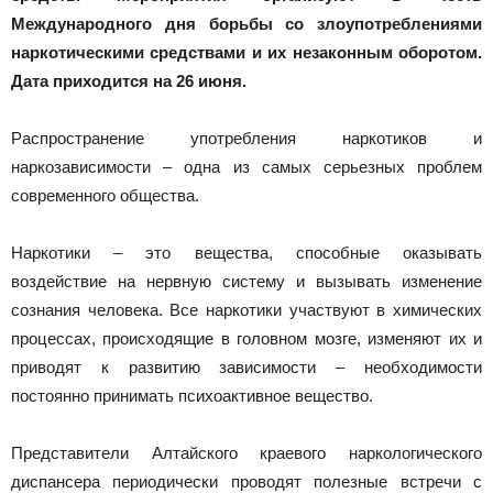
Новоалтайска
Международного дня борьбы со злоупотреблениями
наркотическими средствами и их незаконным оборотом.
Дата приходится на 26 июня.
Распространение употребления наркотиков и
наркозависимости – одна из самых серьезных проблем
современного общества.
Наркотики – это вещества, способные оказывать
воздействие на нервную систему и вызывать изменение
сознания человека. Все наркотики участвуют в химических
процессах, происходящие в головном мозге, изменяют их и
приводят к развитию зависимости – необходимости
постоянно принимать психоактивное вещество.
Представители Алтайского краевого наркологического
диспансера периодически проводят полезные встречи с