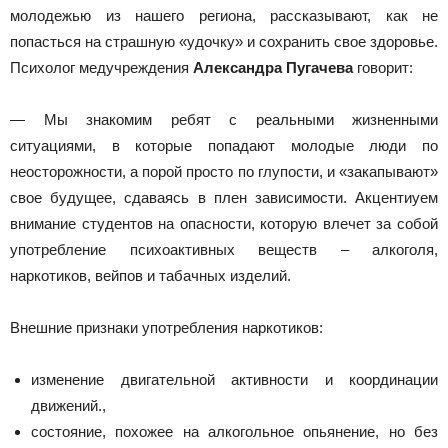
молодежью из нашего региона, рассказывают, как не
попасться на страшную «удочку» и сохранить свое здоровье.
Психолог медучреждения
Александра Пугачева
говорит:
— Мы знакомим ребят с реальными жизненными
ситуациями, в которые попадают молодые люди по
неосторожности, а порой просто по глупости, и «закапывают»
свое будущее, сдаваясь в плен зависимости. Акцентиуем
внимание студентов на опасности, которую влечет за собой
употребление психоактивных веществ – алкоголя,
наркотиков, вейпов и табачных изделий.
Внешние признаки употребления наркотиков:
изменение двигательной активности и координации
движений.,
состояние, похожее на алкогольное опьянение, но без