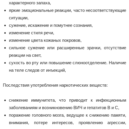
характерного запаха,
яркие эмоциональные реакции, часто несоответствующие
ситуации,
сужение, искажение и помутнее сознания,
изменение стиля речи,
изменение цвета кожаных покровов,
сильное сужение или расширенные зрачки, отсутствие
реакции на свет,
сухость во рту или повышение слюноотделение. Наличие
на теле следов от инъекций,
Последствия употребления наркотических веществ:
снижение иммунитета, что приводит к инфекционным
заболеваниям и возникновению ВИЧ и гепатитов В и С,
поражение головного мозга, ведущее к снижению памяти,
внимания, потере интересов, проявлению агрессии,