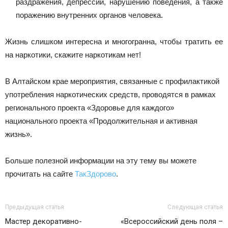
раздражения, депрессии, нарушению поведения, а также
поражению внутренних органов человека.
Жизнь слишком интересна и многогранна, чтобы тратить ее
на наркотики, скажите наркотикам нет!
В Алтайском крае мероприятия, связанные с профилактикой
употребления наркотических средств, проводятся в рамках
регионального проекта «Здоровье для каждого»
национального проекта «Продолжительная и активная
жизнь».
Больше полезной информации на эту тему вы можете
прочитать на сайте
ТакЗдорово
.
Предыдущая статья
Следующая статья
Мастер декоративно-
«Всероссийский день поля –