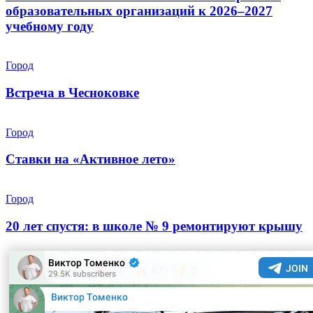
образовательных организаций к 2026–2027
учебному году
Город
Встреча в Чесноковке
Город
Ставки на «Активное лето»
Город
20 лет спустя: в школе № 9 ремонтируют крышу