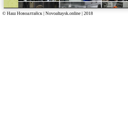
© Наш Новоалтайск | Novoaltaysk.online | 2018