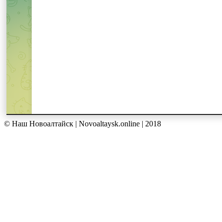
© Наш Новоалтайск | Novoaltaysk.online | 2018