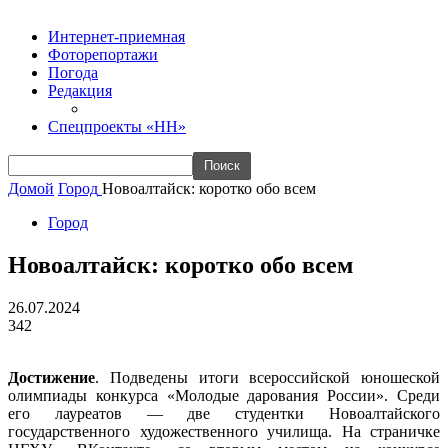
Интернет-приемная
Фоторепортажи
Погода
Редакция
Спецпроекты «НН»
Домой
Город
Новоалтайск: коротко обо всем
Город
Новоалтайск: коротко обо всем
26.07.2024
342
Достижение
. Подведены итоги всероссийской юношеской
олимпиады конкурса «Молодые дарования России». Среди
его лауреатов — две студентки Новоалтайского
государственного художественного училища. На страничке