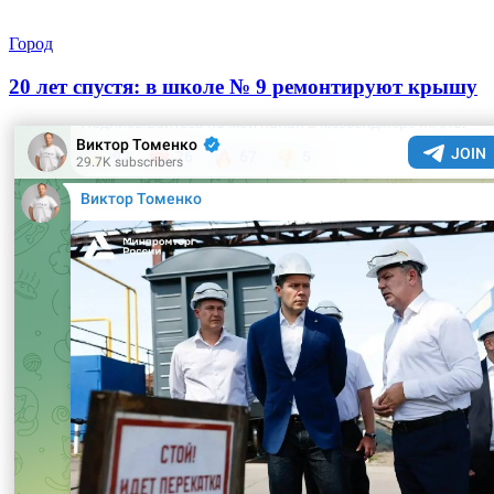
Город
20 лет спустя: в школе № 9 ремонтируют крышу