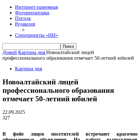
Интернет-приемная
Фоторепортажи
Погода
Редакция
Спецпроекты «НН»
Домой
Картина дня
Новоалтайский лицей
профессионального образования отмечает 50-летний юбилей
Картина дня
Новоалтайский лицей
профессионального образования
отмечает 50-летний юбилей
22.09.2025
327
В фойе лицея посетителей встречают красочно
оформленные объявления. На работу выпускников