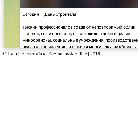
© Наш Новоалтайск | Novoaltaysk.online | 2018