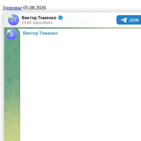
Здоровье
05.08.2026