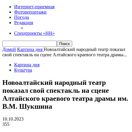
Интернет-приемная
Фоторепортажи
Погода
Редакция
Спецпроекты «НН»
Домой
Картина дня
Новоалтайский народный театр показал
свой спектакль на сцене Алтайского краевого театра драмы...
Картина дня
Культура
Новоалтайский народный театр
показал свой спектакль на сцене
Алтайского краевого театра драмы им.
В.М. Шукшина
10.10.2023
355