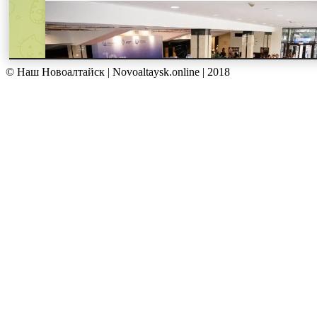
© Наш Новоалтайск | Novoaltaysk.online | 2018