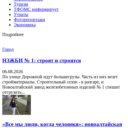
Туризм
ТФОМС информирует
Утраты
Фоторепортажи
Экономика
Подробнее
Город
НЗЖБИ № 1: строят и строятся
06.08.2026
По улице Дорожной идут большегрузы. Часть из них везет
стройматериалы. Строительный сезон - в разгаре, и
Новоалтайский завод железобетонных изделий № 1 спешит
отгрузить...
«Все мы люди, когда человеки»: новоалтайская