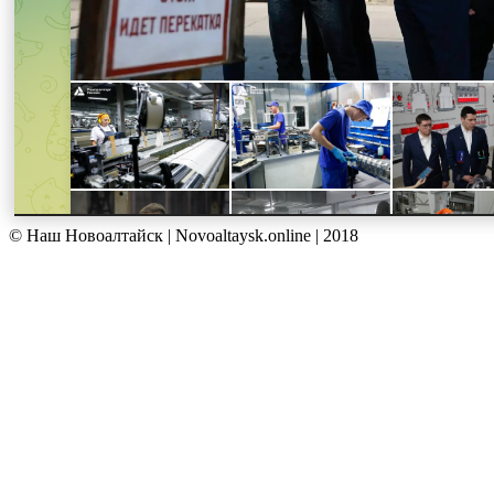
© Наш Новоалтайск | Novoaltaysk.online | 2018