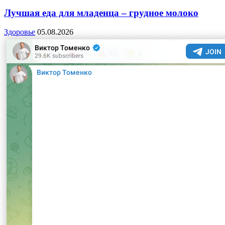
Лучшая еда для младенца – грудное молоко
Здоровье
05.08.2026