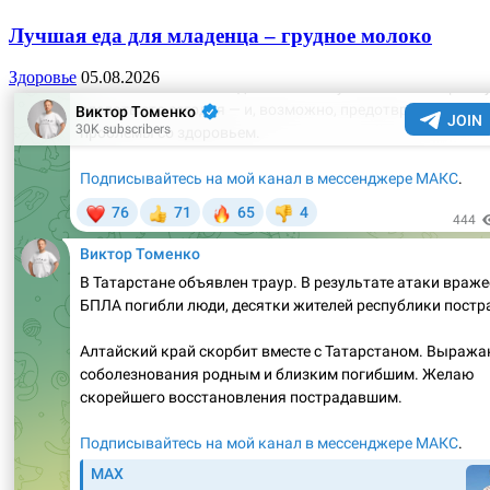
Лучшая еда для младенца – грудное молоко
Здоровье
05.08.2026