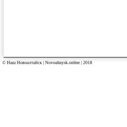
© Наш Новоалтайск | Novoaltaysk.online | 2018