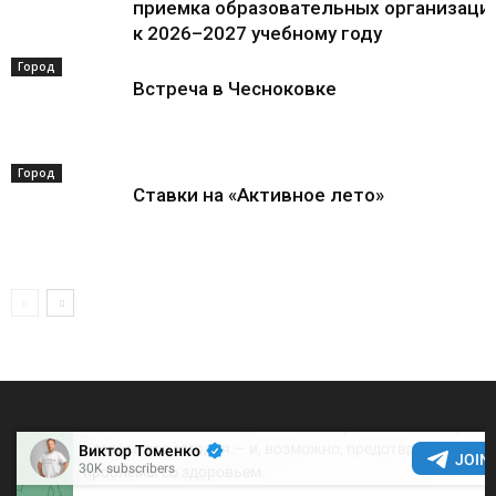
приемка образовательных организаци
к 2026–2027 учебному году
Город
Встреча в Чесноковке
Город
Ставки на «Активное лето»