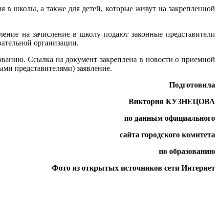
 в школы, а также для детей, которые живут на закрепленной
вление на зачисление в школу подают законные представители
вательной организации.
зованию. Ссылка на документ закреплена в новости о приемной
ыми представителями) заявление.
Подготовила
Виктория КУЗНЕЦОВА
по данным официального
сайта городского комитета
по образованию
Фото из открытых источников сети Интернет