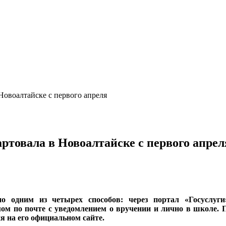
Новоалтайске с первого апреля
ртовала в Новоалтайске с первого апрел
 одним из четырех способов: через портал «Госуслуги»
ом по почте с уведомлением о вручении и лично в школе. П
 на его официальном сайте.