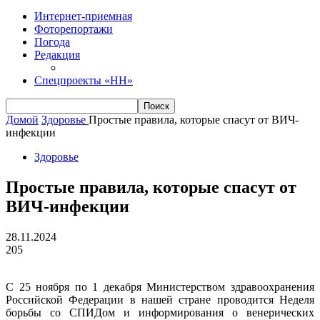
Интернет-приемная
Фоторепортажи
Погода
Редакция
Спецпроекты «НН»
Домой
Здоровье
Простые правила, которые спасут от ВИЧ-
инфекции
Здоровье
Простые правила, которые спасут от
ВИЧ-инфекции
28.11.2024
205
С 25 ноября по 1 декабря Министерством здравоохранения
Российской Федерации в нашей стране проводится Неделя
борьбы со СПИДом и информирования о венерических