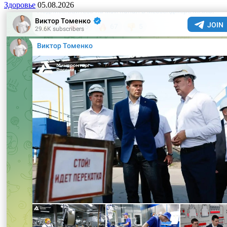
Здоровье
05.08.2026