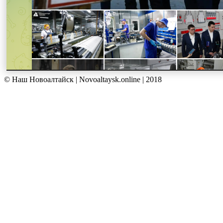
© Наш Новоалтайск | Novoaltaysk.online | 2018