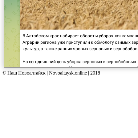
© Наш Новоалтайск | Novoaltaysk.online | 2018