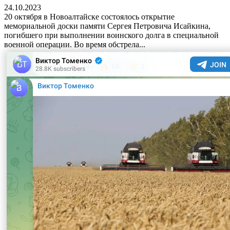
24.10.2023
20 октября в Новоалтайске состоялось открытие
мемориальной доски памяти Сергея Петровича Исайкина,
погибшего при выполнении воинского долга в специальной
военной операции. Во время обстрела...