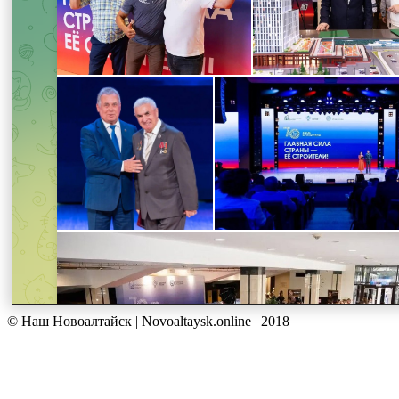
© Наш Новоалтайск | Novoaltaysk.online | 2018