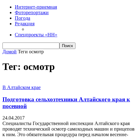
Интернет-приемная
Фоторепортажи
Погода
Редакция
Спецпроекты «НН»
Домой
Теги
осмотр
Тег: осмотр
В Алтайском крае
Подготовка сельхозтехники Алтайского края к
посевной
24.04.2017
Специалисты Государственной инспекции Алтайского края
проводят технический осмотр самоходных машин и прицепов
к ним. Это обязательная процедура перед началом весенне-