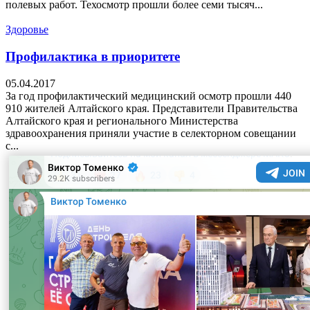
полевых работ. Техосмотр прошли более семи тысяч...
Здоровье
Профилактика в приоритете
05.04.2017
За год профилактический медицинский осмотр прошли 440
910 жителей Алтайского края. Представители Правительства
Алтайского края и регионального Министерства
здравоохранения приняли участие в селекторном совещании
с...