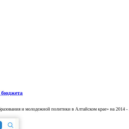
о бюджета
бразования и молодежной политики в Алтайском крае» на 2014 -