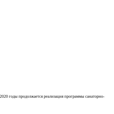
 2020 годы продолжается реализация программы санаторно-