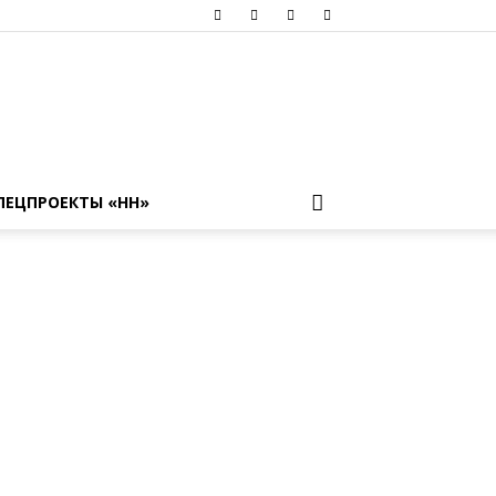
ПЕЦПРОЕКТЫ «НН»