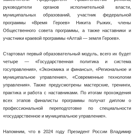
руководители органов исполнительной власти,
муниципальных образований, участник федеральной
программы «Время Героев» Никита Рыжих, члены
Общественного совета программы, а также наставники и
участники краевой программы «Алтай — земля Героев».
Стартовал первый образовательный модуль, всего их будет
четыре — «Государственная политика и система
госуправления», «Экономика и финансы», «Региональное и
муниципальное управление», «Современные технологии
управления». Также предусмотрены мастерские, тренинги,
практика и работа с наставниками. По итогам прохождения
всех этапов финалисты программы получат диплом о
профессиональной переподготовке по специальности
«государственное и муниципальное управление».
Напомним, что в 2024 году Президент России Владимир