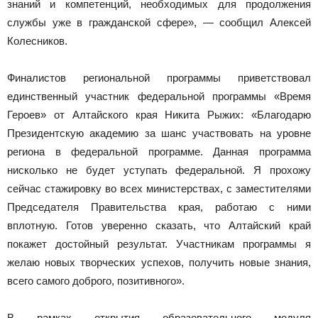
знаний и компетенций, необходимых для продолжения
службы уже в гражданской сфере», — сообщил Алексей
Колесников.
Финалистов региональной программы приветствовал
единственный участник федеральной программы «Время
Героев» от Алтайского края Никита Рыжих: «Благодарю
Президентскую академию за шанс участвовать на уровне
региона в федеральной программе. Данная программа
нисколько не будет уступать федеральной. Я прохожу
сейчас стажировку во всех министерствах, с заместителями
Председателя Правительства края, работаю с ними
вплотную. Готов уверенно сказать, что Алтайский край
покажет достойный результат. Участникам программы я
желаю новых творческих успехов, получить новые знания,
всего самого доброго, позитивного».
В рамках открытия образовательного модуля