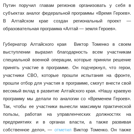
Путин поручил главам регионов организовать у себя в
субъектах аналог федеральной программы «Время Героев».
В Алтайском крае создан региональный проект —
образовательная программа «Алтай — земля Героев».
Губернатор Алтайского края Виктор Томенко в своем
выступлении выразил благодарность всем участникам
специальной военной операции, которые приняли решение
принять участие в программе. Он подчеркнул, что герои,
участники СВО, которые прошли испытания на фронте,
прошли отбор для участия в программе, смогут внести свой
весомый вклад в развитие Алтайского края. «Нашу краевую
программу мы делали по аналогии со «Временем Героев».
Так, чтобы ее участники вынесли максимум практической
пользы, работая на управленческих должностях на
предприятиях и в органах власти, а также развивая
собственное дело», —
отметил
Виктор Томенко. Он также