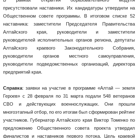
присутствовали наставники. Их кандидатуры утвердили на
Общественном совете программы. В итоговом списке 52
наставника: заместители Председателя Правительства
Алтайского края, руководители и заместители
руководителей исполнительных органов региона, депутаты
Алтайского краевого Законодательного Собрания,
руководители органов местного самоуправления,
руководители подведомственных организаций, директора
предприятий края.
Справка
: заявки на участие в программе «Алтай — земля
Героев» с 28 февраля по 31 марта подали 548 ветеранов
СВО и действующих военнослужащих. Они прошли
многоэтапный отбор, по его итогам был сформирован рейтинг
участников. Губернатор Алтайского края Виктор Томенко по
предложению Общественного совета проекта утвердил
финалистов и наставников первого потока. Цель краевой