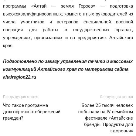
программы «Алтай — земля Героев» — подготовка
высококвалифицированных, компетентных руководителей из
числа участников и ветеранов специальной военной
операции для работы в государственных органах,
учреждениях, организациях и на предприятиях Алтайского
края.
Подготовлено по заказу управления печати и массовых
коммуникаций Алтайского края по материалам сайта
altairegion22.ru
Предыдущая статья
Следующая статья
Что такое программа
Более 25 тысяч человек
долгосрочных сбережений
побывали на IV семейном
граждан?
фестивале «Алтайские
бренды. Продукты для
здоровья»