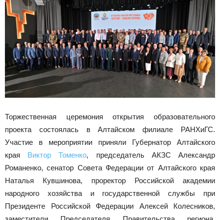
Новоалтайска
Торжественная церемония открытия образовательного
проекта состоялась в Алтайском филиале РАНХиГС.
Участие в мероприятии приняли Губернатор Алтайского
края
Виктор Томенко
, председатель АКЗС Александр
Романенко, сенатор Совета Федерации от Алтайского края
Наталья Кувшинова, проректор Российской академии
народного хозяйства и государственной службы при
Президенте Российской Федерации Алексей Колесников,
заместители Председателя Правительства региона,