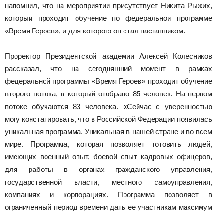
напомнил, что на мероприятии присутствует Никита Рыжих,
который проходит обучение по федеральной программе
«Время Героев», и для которого он стал наставником.
Проректор Президентской академии Алексей Колесников
рассказал, что на сегодняшний момент в рамках
федеральной программы «Время Героев» проходит обучение
второго потока, в который отобрано 85 человек. На первом
потоке обучаются 83 человека. «Сейчас с уверенностью
могу констатировать, что в Российской Федерации появилась
уникальная программа. Уникальная в нашей стране и во всем
мире. Программа, которая позволяет готовить людей,
имеющих военный опыт, боевой опыт кадровых офицеров,
для работы в органах гражданского управления,
государственной власти, местного самоуправления,
компаниях и корпорациях. Программа позволяет в
ограниченный период времени дать ее участникам максимум