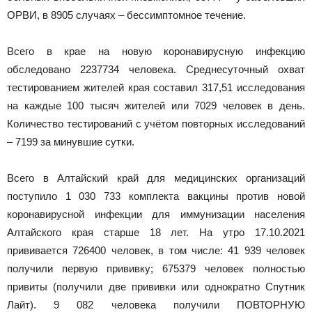
ОРВИ, в 8905 случаях – бессимптомное течение.
Всего в крае на новую коронавирусную инфекцию
обследовано 2237734 человека. Среднесуточный охват
тестированием жителей края составил 317,51 исследования
на каждые 100 тысяч жителей или 7029 человек в день.
Количество тестирований с учётом повторных исследований
– 7199 за минувшие сутки.
Всего в Алтайский край для медицинских организаций
поступило 1 030 733 комплекта вакцины против новой
коронавирусной инфекции для иммунизации населения
Алтайского края старше 18 лет. На утро 17.10.2021
прививается 726400 человек, в том числе: 41 939 человек
получили первую прививку; 675379 человек полностью
привиты (получили две прививки или однократно Спутник
Лайт). 9 082 человека получили ПОВТОРНУЮ