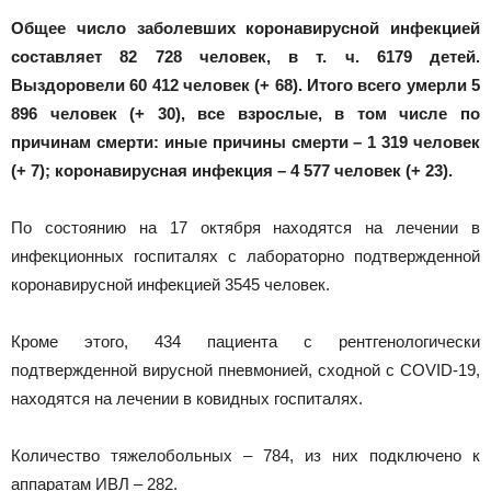
Новоалтайска
Общее число заболевших коронавирусной инфекцией
составляет 82 728 человек, в т. ч. 6179 детей.
Выздоровели 60 412 человек (+ 68). Итого всего умерли 5
896 человек (+ 30), все взрослые, в том числе по
причинам смерти: иные причины смерти – 1 319 человек
(+ 7); коронавирусная инфекция – 4 577 человек (+ 23).
По состоянию на 17 октября находятся на лечении в
инфекционных госпиталях с лабораторно подтвержденной
коронавирусной инфекцией 3545 человек.
Кроме этого, 434 пациента с рентгенологически
подтвержденной вирусной пневмонией, сходной с COVID-19,
находятся на лечении в ковидных госпиталях.
Количество тяжелобольных – 784, из них подключено к
аппаратам ИВЛ – 282.