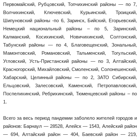
Первомайский, Рубцовский, Топчихинский районы — по 7,
Волчихинский, Ключевский, Курьинский, Троицкий,
Шипуновский районы -по 6, Заринск, Бийский, Егорьевский,
Немецкий национальный районы – по 5, Заринский,
Калманский, Косихинский, Новичихинский, Солтонский,
Табунский районы — по 4, Благовещенский, Зональный,
Мамонтовский, Романовский, Тальменский, Тогульский,
Угловский, Усть-Пристанский районы — по 3, Алтайский,
Красногорский, Михайловский, Смоленский, Солонешенский,
Хабарский, Целинный районы — по 2, ЗАТО Сибирский,
Ельцовский, Залесовский, Каменский, Петропавловский,
Поспелихинский, Ребрихинский, Тюменцевский районы – по
1.
Всего за весь период пандемии заболело жителей городов и
районов: Барнаул — 28528, Алейск — 1543, Алейский район
— 694, Алтайский район — 404, Баевский район — 219,