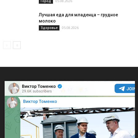
05.08.2026
Город
Лучшая еда для младенца – грудное
молоко
05.08.2026
Здоровье