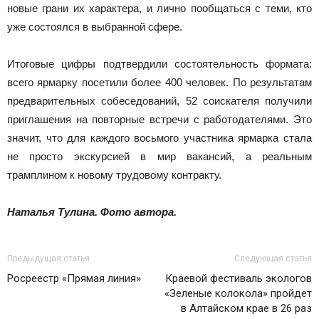
новые грани их характера, и лично пообщаться с теми, кто
уже состоялся в выбранной сфере.
Итоговые цифры подтвердили состоятельность формата:
всего ярмарку посетили более 400 человек. По результатам
предварительных собеседований, 52 соискателя получили
приглашения на повторные встречи с работодателями. Это
значит, что для каждого восьмого участника ярмарка стала
не просто экскурсией в мир вакансий, а реальным
трамплином к новому трудовому контракту.
Наталья Тулина. Фото автора.
Предыдущая статья
Следующая статья
Росреестр «Прямая линия»
Краевой фестиваль экологов
«Зеленые колокола» пройдет
в Алтайском крае в 26 раз