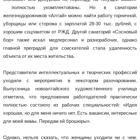
полностью укомплектованы. Но в санатории
железнодорожников «Алтай» можно найти работу горничной,
уборщицы или сторожа с зарплатой 28-30 тыс. рублей, с
хорошим соцпакетом от РЖД. Другой санаторий «Сосновый
бор» также искал медперсонал и разнорабочих, однако
главной преградой для соискателей стала удаленность
объекта от их места жительства.
Представители интеллектуальных и творческих профессий
уходили с мероприятия в некотором разочаровании.
Выпускница новоалтайского художественного училища
отметила, что предложения работодателей практически
полностью состояло из рабочих специальностей: «Идея
хорошая, но для меня ничего нет. Есть вакансии, интересные
для моей мамы. Передам ей брошюры».
Однако, нельзя сказать, что женщины уходили ни с чем.