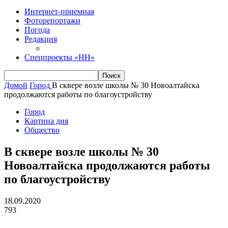
Интернет-приемная
Фоторепортажи
Погода
Редакция
Спецпроекты «НН»
Домой
Город
В сквере возле школы № 30 Новоалтайска
продолжаются работы по благоустройству
Город
Картина дня
Общество
В сквере возле школы № 30
Новоалтайска продолжаются работы
по благоустройству
18.09.2020
793