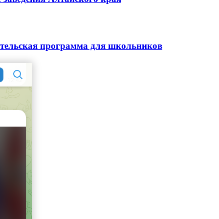
ительская программа для школьников