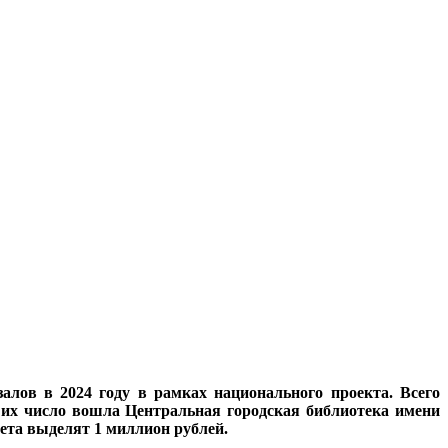
алов в 2024 году в рамках национального проекта. Всего
В их число вошла Центральная городская библиотека имени
ета выделят 1 миллион рублей.