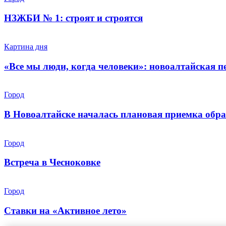
НЗЖБИ № 1: строят и строятся
Картина дня
«Все мы люди, когда человеки»: новоалтайская 
Город
В Новоалтайске началась плановая приемка обра
Город
Встреча в Чесноковке
Город
Ставки на «Активное лето»