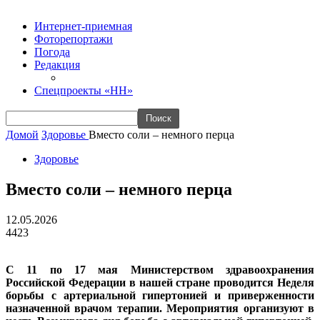
Интернет-приемная
Фоторепортажи
Погода
Редакция
Спецпроекты «НН»
Домой
Здоровье
Вместо соли – немного перца
Здоровье
Вместо соли – немного перца
12.05.2026
4423
С 11 по 17 мая Министерством здравоохранения
Российской Федерации в нашей стране проводится Неделя
борьбы с артериальной гипертонией и приверженности
назначенной врачом терапии. Мероприятия организуют в