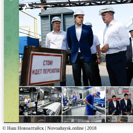
© Наш Новоалтайск | Novoaltaysk.online | 2018