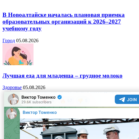
В Новоалтайске началась плановая приемка
образовательных организаций к 2026–2027
учебному году
Город
05.08.2026
Лучшая еда для младенца – грудное молоко
Здоровье
05.08.2026