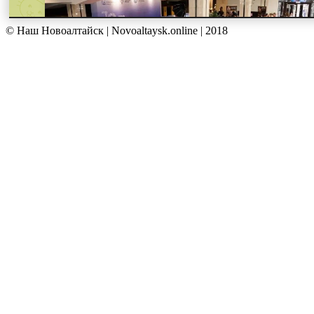
© Наш Новоалтайск | Novoaltaysk.online | 2018