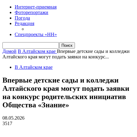
Интернет-приемная
Фоторепортажи
Погода
Редакция
Спецпроекты «НН»
Домой
В Алтайском крае
Впервые детские сады и колледжи
Алтайского края могут подать заявки на конкурс...
В Алтайском крае
Впервые детские сады и колледжи
Алтайского края могут подать заявки
на конкурс родительских инициатив
Общества «Знание»
08.05.2026
3517