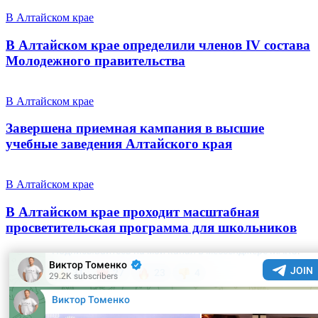
В Алтайском крае
В Алтайском крае определили членов IV состава
Молодежного правительства
В Алтайском крае
Завершена приемная кампания в высшие
учебные заведения Алтайского края
В Алтайском крае
В Алтайском крае проходит масштабная
просветительская программа для школьников