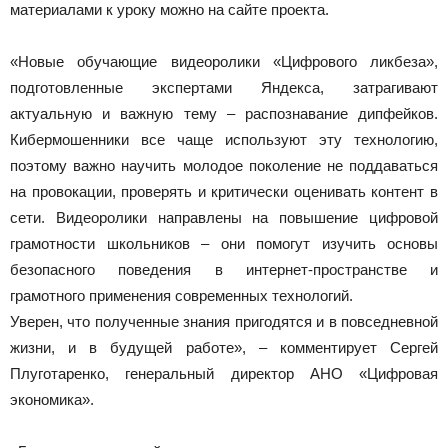
материалами к уроку можно на сайте проекта.
«Новые обучающие видеоролики «Цифрового ликбеза»,
подготовленные экспертами Яндекса, затрагивают
актуальную и важную тему – распознавание дипфейков.
Кибермошенники все чаще используют эту технологию,
поэтому важно научить молодое поколение не поддаваться
на провокации, проверять и критически оценивать контент в
сети. Видеоролики направлены на повышение цифровой
грамотности школьников – они помогут изучить основы
безопасного поведения в интернет-пространстве и
грамотного применения современных технологий.
Уверен, что полученные знания пригодятся и в повседневной
жизни, и в будущей работе», – комментирует Сергей
Плуготаренко, генеральный директор АНО «Цифровая
экономика».