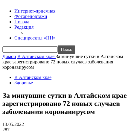
Интернет-приемная
Фоторепортажи
Погода
Редакция
Спецпроекты «НН»
Домой
В Алтайском крае
За минувшие сутки в Алтайском
крае зарегистрировано 72 новых случаев заболевания
коронавирусом
В Алтайском крае
Здоровье
За минувшие сутки в Алтайском крае
зарегистрировано 72 новых случаев
заболевания коронавирусом
13.05.2022
287