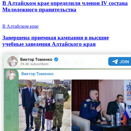
В Алтайском крае определили членов IV состава
Молодежного правительства
В Алтайском крае
Завершена приемная кампания в высшие
учебные заведения Алтайского края