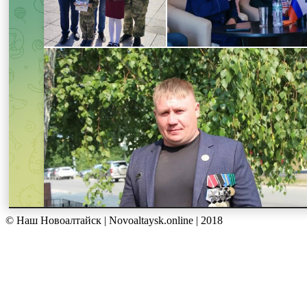
© Наш Новоалтайск | Novoaltaysk.online | 2018