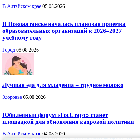
В Алтайском крае
05.08.2026
В Новоалтайске началась плановая приемка
образовательных организаций к 2026–2027
учебному году
Город
05.08.2026
Лучшая еда для младенца – грудное молоко
Здоровье
05.08.2026
Юбилейный форум «ГосСтарт» станет
площадкой для обновления кадровой политики
В Алтайском крае
04.08.2026