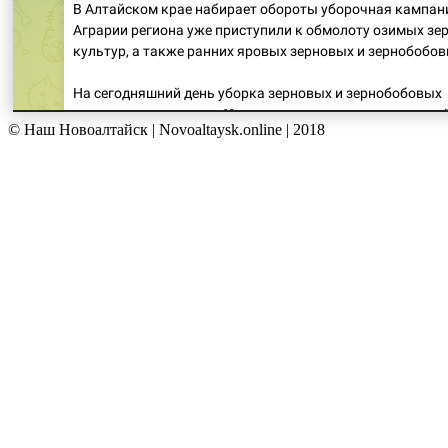
© Наш Новоалтайск | Novoaltaysk.online | 2018