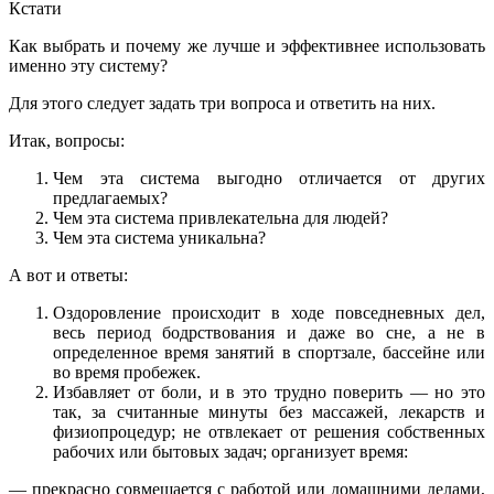
Кстати
Как выбрать и почему же лучше и эффективнее использовать
именно эту систему?
Для этого следует задать три вопроса и ответить на них.
Итак, вопросы:
Чем эта система выгодно отличается от других
предлагаемых?
Чем эта система привлекательна для людей?
Чем эта система уникальна?
А вот и ответы:
Оздоровление происходит в ходе повседневных дел,
весь период бодрствования и даже во сне, а не в
определенное время занятий в спортзале, бассейне или
во время пробежек.
Избавляет от боли, и в это трудно поверить — но это
так, за считанные минуты без массажей, лекарств и
физиопроцедур; не отвлекает от решения собственных
рабочих или бытовых задач; организует время:
— прекрасно совмещается с работой или домашними делами,