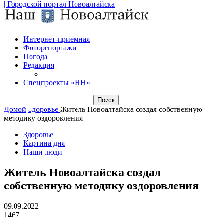
| Городской портал Новоалтайска
Интернет-приемная
Фоторепортажи
Погода
Редакция
Спецпроекты «НН»
Домой
Здоровье
Житель Новоалтайска создал собственную
методику оздоровления
Здоровье
Картина дня
Наши люди
Житель Новоалтайска создал
собственную методику оздоровления
09.09.2022
1467