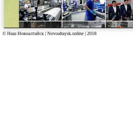
© Наш Новоалтайск | Novoaltaysk.online | 2018