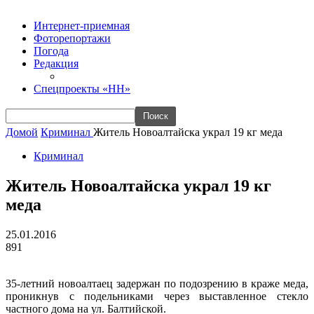
Интернет-приемная
Фоторепортажи
Погода
Редакция
Спецпроекты «НН»
Домой
Криминал
Житель Новоалтайска украл 19 кг меда
Криминал
Житель Новоалтайска украл 19 кг
меда
25.01.2016
891
35-летний новоалтаец задержан по подозрению в краже меда,
проникнув с подельниками через выставленное стекло
частного дома на ул. Балтийской.