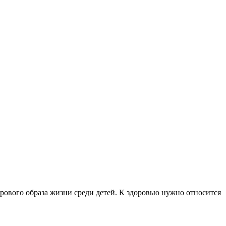
рового образа жизни среди детей. К здоровью нужно относится