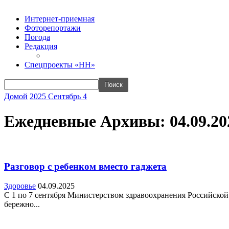
Интернет-приемная
Фоторепортажи
Погода
Редакция
Спецпроекты «НН»
Домой
2025
Сентябрь
4
Ежедневные Архивы: 04.09.20
Разговор с ребенком вместо гаджета
Здоровье
04.09.2025
С 1 по 7 сентября Министерством здравоохранения Российской
бережно...