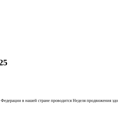
25
 Федерации в нашей стране проводится Неделя продвижения здо