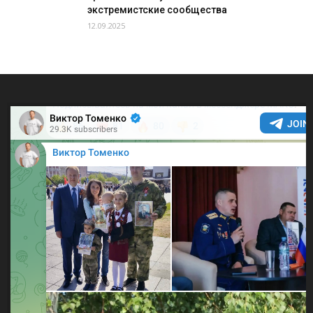
экстремистские сообщества
12.09.2025