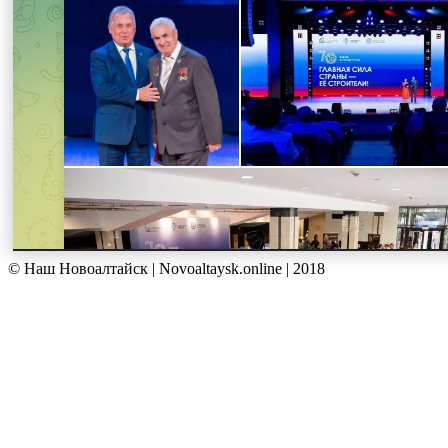
© Наш Новоалтайск | Novoaltaysk.online | 2018