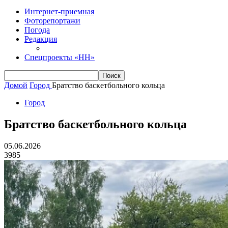
Интернет-приемная
Фоторепортажи
Погода
Редакция
Спецпроекты «НН»
Домой
Город
Братство баскетбольного кольца
Город
Братство баскетбольного кольца
05.06.2026
3985