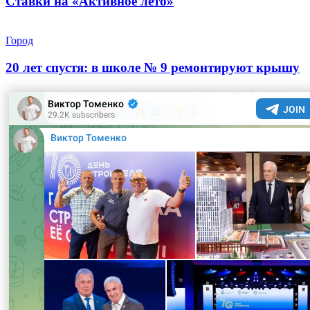
Ставки на «Активное лето»
Город
20 лет спустя: в школе № 9 ремонтируют крышу