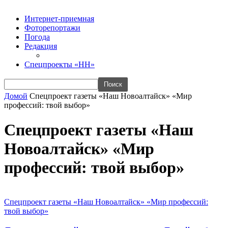
Интернет-приемная
Фоторепортажи
Погода
Редакция
Спецпроекты «НН»
Домой
Спецпроект газеты «Наш Новоалтайск» «Мир
профессий: твой выбор»
Спецпроект газеты «Наш
Новоалтайск» «Мир
профессий: твой выбор»
Спецпроект газеты «Наш Новоалтайск» «Мир профессий:
твой выбор»