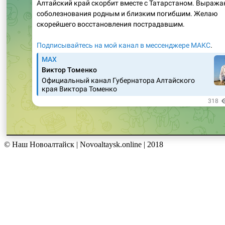
© Наш Новоалтайск | Novoaltaysk.online | 2018