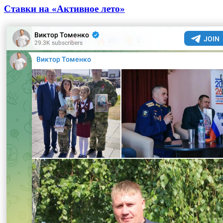
Ставки на «Активное лето»