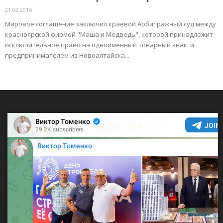
21.02.2016
Мировое соглашение заключил краевой Арбитражный суд между
красноярской фирмой "Маша и Медведь", которой принадлежит
исключительное право на одноименный товарный знак, и
предпринимателем из Новоалтайска...