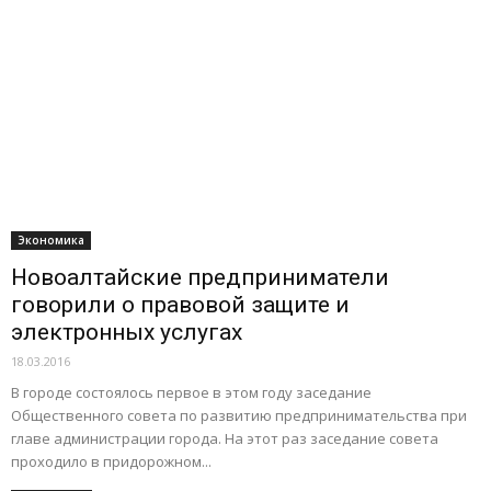
Экономика
Новоалтайские предприниматели
говорили о правовой защите и
электронных услугах
18.03.2016
В городе состоялось первое в этом году заседание
Общественного совета по развитию предпринимательства при
главе администрации города. На этот раз заседание совета
проходило в придорожном...