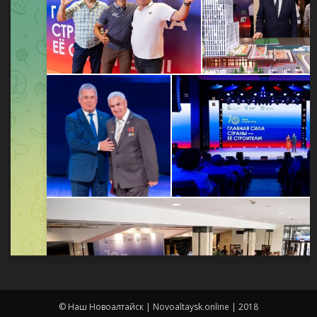
© Наш Новоалтайск | Novoaltaysk.online | 2018