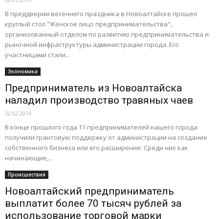
В преддверии весеннего праздника в Новоалтайске прошел
круглый стол "Женское лицо предпринимательства",
организованный отделом по развитию предпринимательства и
рыночной инфраструктуры администрации города. Его
участницами стали...
Экономика
Предприниматель из Новоалтайска
наладил производство травяных чаев
22.02.2016
В конце прошлого года 11 предпринимателей нашего города
получили грантовую поддержку от администрации на создание
собственного бизнеса или его расширение. Среди них как
начинающие,...
Происшествия
Новоалтайский предприниматель
выплатит более 70 тысяч рублей за
использование торговой марки