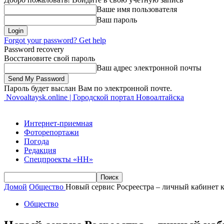
Ваше имя пользователя
Ваш пароль
Forgot your password? Get help
Password recovery
Восстановите свой пароль
Ваш адрес электронной почты
Пароль будет выслан Вам по электронной почте.
Novoaltaysk.online | Городской портал Новоалтайска
Интернет-приемная
Фоторепортажи
Погода
Редакция
Спецпроекты «НН»
Домой
Общество
Новый сервис Росреестра – личный кабинет 
Общество