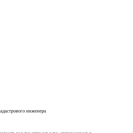
кадастрового инженера