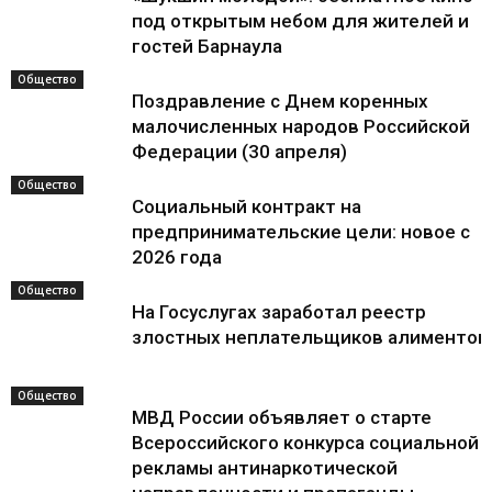
под открытым небом для жителей и
гостей Барнаула
Общество
Поздравление с Днем коренных
малочисленных народов Российской
Федерации (30 апреля)
Общество
Социальный контракт на
предпринимательские цели: новое с
2026 года
Общество
На Госуслугах заработал реестр
злостных неплательщиков алиментов
Общество
МВД России объявляет о старте
Всероссийского конкурса социальной
рекламы антинаркотической