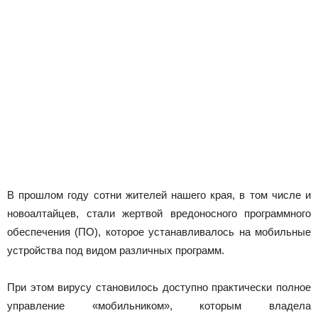
Новоалтайска
В прошлом году сотни жителей нашего края, в том числе и
новоалтайцев, стали жертвой вредоносного программного
обеспечения (ПО), которое устанавливалось на мобильные
устройства под видом различных программ.
При этом вирусу становилось доступно практически полное
управление «мобильником», которым владела