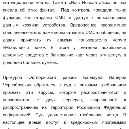
потенциальная жертва. Газета «Наш Новоалтайск» не раз
писала об этих фактах. Под контроль попадали такие
функции, как отправка СМС и доступ к персональным
данным хозяина устройства. Вредоносное программное
обеспечение могло даже перехватывать СМС-сообщения, не
давая прочитать их самому пользователю услуги
«Мобильный банк». В итоге у жителей похищались
денежные средства с банковских карт через эту услугу в
довольно больших суммах.
Прокурор Октябрьского района Барнаула Валерий
Чернобровкин обратился в суд с исковым требованием
признать эти вирусы, которые распространяются и
управляются с двух серверов, запрещенной к
распространению на территории Российской Федерации
информацией. Суд удовлетворил требование истца. В
настоящее время доступ к вредоносным программам