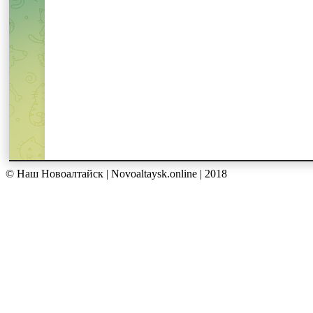
© Наш Новоалтайск | Novoaltaysk.online | 2018