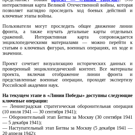
интерактивная карта Великой Отечественной войны, которая
позволяет наглядно проследить ход боевых действий и
ключевые этапы войны.
Пользователи могут проследить общее движение линии
фронта, а также изучать детальные карты отдельных
сражений. Интерактивная карта сопровождается
энциклопедическими материалами — можно перейти к
статьям о ключевых фигурах, военных операциях, их ходе и
значении.
Проект сочетает визуализацию исторических данных и
проверенный энциклопедический контент. Все материалы
проекта, включая отображение линии фронта и
представленные военные операции, проходят экспертизу
Российской академии наук.
На текущем этапе в «Линии Победы» доступны следующие
ключевые операции:
— Ленинградская стратегическая оборонительная операция
(10 июля 1941 — 30 сентября 1941);
— Оборонительный этап Битвы за Москву (30 сентября 1941
— 5 декабря 1941);
— Наступательный этап Битвы за Москву (5 декабря 1941 —
20 апреля 1942);