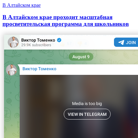
В Алтайском крае
В Алтайском крае проходит масштабная
просветительская программа для школьников