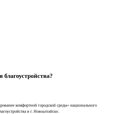
я благоустройства?
ирование комфортной городской среды» национального
гоустройства в г. Новоалтайске.