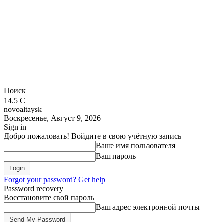
Поиск
14.5
C
novoaltaysk
Воскресенье, Август 9, 2026
Sign in
Добро пожаловать! Войдите в свою учётную запись
Ваше имя пользователя
Ваш пароль
Forgot your password? Get help
Password recovery
Восстановите свой пароль
Ваш адрес электронной почты